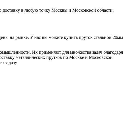
ю доставку в любую точку Москвы и Московской области.
цены на рынке. У нас вы можете купить пруток стальной 20мм
промышленности. Их применяют для множества задач благодаря
оставку металлических прутков по Москве и Московской
ю задачу!