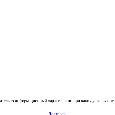
чительно информационный характер и ни при каких условиях не
Доставка