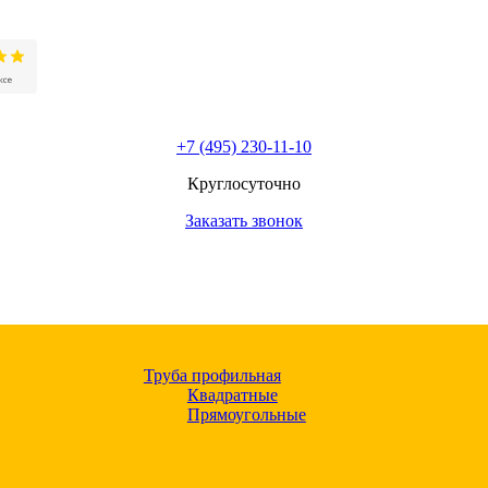
+7 (495) 230-11-10
Круглосуточно
Заказать звонок
Труба профильная
Квадратные
Прямоугольные