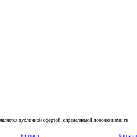
 является публичной офертой, определяемой положениями гк
Корзина
Контакт