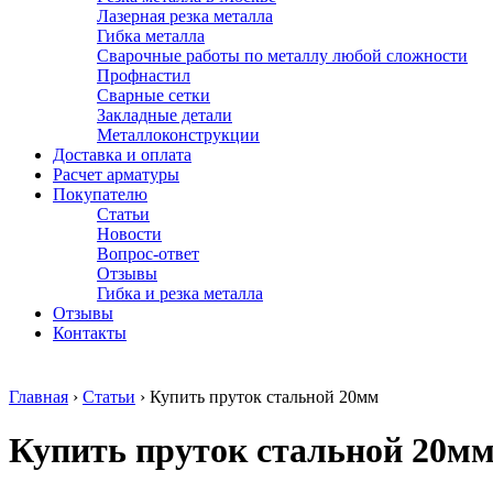
Лазерная резка металла
Гибка металла
Сварочные работы по металлу любой сложности
Профнастил
Сварные сетки
Закладные детали
Металлоконструкции
Доставка и оплата
Расчет арматуры
Покупателю
Статьи
Новости
Вопрос-ответ
Отзывы
Гибка и резка металла
Отзывы
Контакты
Главная
›
Статьи
›
Купить пруток стальной 20мм
Купить пруток стальной 20м