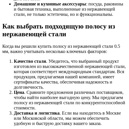
Домашние и кухонные аксессуары
: посуда, раковины
и бытовая техника, выполненные из нержавеющей
стали, не только эстетичны, но и функциональны.
Как выбрать подходящую полосу из
нержавеющей стали
Когда вы решили купить полосу из нержавеющей стали 0.5
мм, важно учитывать несколько ключевых факторов:
Качество стали
. Убедитесь, что выбранный продукт
изготовлен из высококачественной нержавеющей стали,
которая соответствует международным стандартам. Вся
продукция, предлагаемая нашей компанией, имеет
сертификаты качества, обеспечивая надежность и
долговечность.
Цена
. Сравните предложения различных поставщиков,
чтобы найти наиболее выгодную цену. Мы предлагаем
полосу из нержавеющей стали по конкурентоспособной
стоимости.
Доставка и логистика
. Если вы находитесь в Москве
или Московской области, мы можем обеспечить
удобную и быструю доставку вашего заказа.