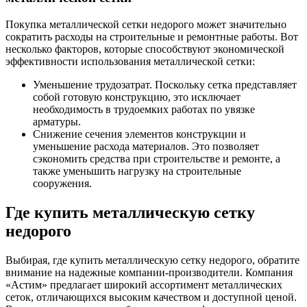
Покупка металлической сетки недорого может значительно
сократить расходы на строительные и ремонтные работы. Вот
несколько факторов, которые способствуют экономической
эффективности использования металлической сетки:
Уменьшение трудозатрат. Поскольку сетка представляет
собой готовую конструкцию, это исключает
необходимость в трудоемких работах по увязке
арматуры.
Снижение сечения элементов конструкции и
уменьшение расхода материалов. Это позволяет
сэкономить средства при строительстве и ремонте, а
также уменьшить нагрузку на строительные
сооружения.
Где купить металлическую сетку
недорого
Выбирая, где купить металлическую сетку недорого, обратите
внимание на надежные компании-производители. Компания
«Астим» предлагает широкий ассортимент металлических
сеток, отличающихся высоким качеством и доступной ценой.