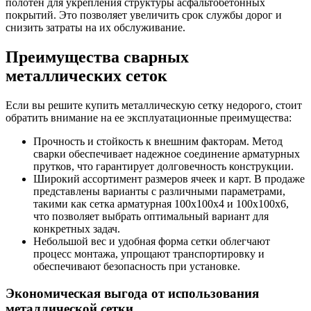
полотен для укрепления структуры асфальтобетонных
покрытий. Это позволяет увеличить срок службы дорог и
снизить затраты на их обслуживание.
Преимущества сварных
металлических сеток
Если вы решите купить металлическую сетку недорого, стоит
обратить внимание на ее эксплуатационные преимущества:
Прочность и стойкость к внешним факторам. Метод
сварки обеспечивает надежное соединение арматурных
прутков, что гарантирует долговечность конструкции.
Широкий ассортимент размеров ячеек и карт. В продаже
представлены варианты с различными параметрами,
такими как сетка арматурная 100х100х4 и 100х100х6,
что позволяет выбрать оптимальный вариант для
конкретных задач.
Небольшой вес и удобная форма сетки облегчают
процесс монтажа, упрощают транспортировку и
обеспечивают безопасность при установке.
Экономическая выгода от использования
металлической сетки