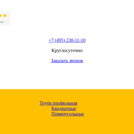
+7 (495) 230-11-10
Круглосуточно
Заказать звонок
Труба профильная
Квадратные
Прямоугольные