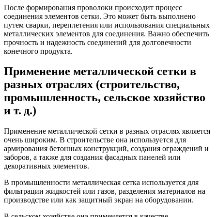
После формирования проволоки происходит процесс
соединения элементов сетки. Это может быть выполнено
путем сварки, переплетения или использования специальных
металлических элементов для соединения. Важно обеспечить
прочность и надежность соединений для долговечности
конечного продукта.
Применение металлической сетки в
разных отраслях (строительство,
промышленность, сельское хозяйство
и т. д.)
Применение металлической сетки в разных отраслях является
очень широким. В строительстве она используется для
армирования бетонных конструкций, создания ограждений и
заборов, а также для создания фасадных панелей или
декоративных элементов.
В промышленности металлическая сетка используется для
фильтрации жидкостей или газов, разделения материалов на
производстве или как защитный экран на оборудовании.
В сельском хозяйстве она применяется в качестве