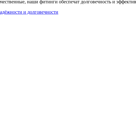
ачественные, наши фитинги обеспечат долговечность и эффектив
надёжности и долговечности