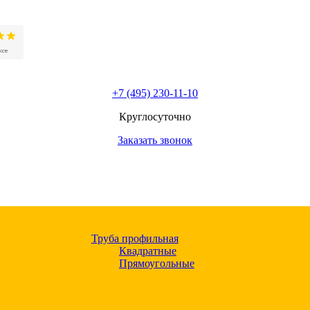
+7 (495) 230-11-10
Круглосуточно
Заказать звонок
Труба профильная
Квадратные
Прямоугольные