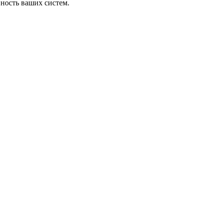
ность ваших систем.