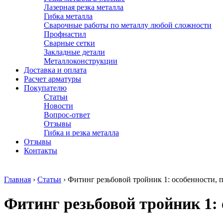
Лазерная резка металла
Гибка металла
Сварочные работы по металлу любой сложности
Профнастил
Сварные сетки
Закладные детали
Металлоконструкции
Доставка и оплата
Расчет арматуры
Покупателю
Статьи
Новости
Вопрос-ответ
Отзывы
Гибка и резка металла
Отзывы
Контакты
Главная
›
Статьи
›
Фитинг резьбовой тройник 1: особенности,
Фитинг резьбовой тройник 1: