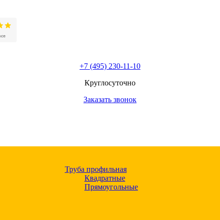
+7 (495) 230-11-10
Круглосуточно
Заказать звонок
Труба профильная
Квадратные
Прямоугольные