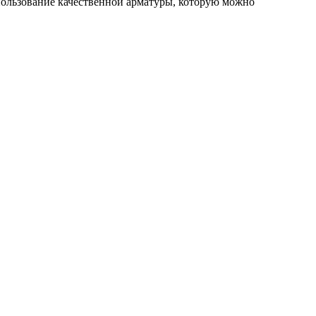
пользование качественной арматуры, которую можно