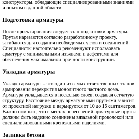
конструкторы, обладающие специализированными знаниями
и опытом в данной области.
Подготовка арматуры
После проектирования следует этап подготовки арматуры.
Прутья нарезаются согласно разработанному проекту,
загибаются для создания необходимых углов и соединений.
Специалисты настоятельно рекомендуют использовать
арматуру с минимальными изъянами и дефектами для
обеспечения максимальной прочности конструкции.
Укладка арматуры
Укладка арматуры – это один из самых ответственных этапов
армирования перекрытия монолитного частного дома.
Арматура укладывается в несколько слоев, создавая сетчатую
структуру. Расстояние между арматурными прутьями зависит
от проектной нагрузки и варьируется от 10 до 15 сантиметров.
Важно помнить, что в местах пересечений арматурные прутья
должны быть надежно соединены вязальной проволокой или
специализированными крепежными изделиями.
Заливка бетона