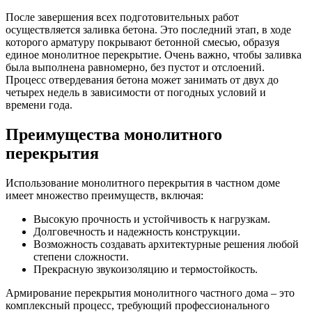
После завершения всех подготовительных работ
осуществляется заливка бетона. Это последний этап, в ходе
которого арматуру покрывают бетонной смесью, образуя
единое монолитное перекрытие. Очень важно, чтобы заливка
была выполнена равномерно, без пустот и отслоений.
Процесс отвердевания бетона может занимать от двух до
четырех недель в зависимости от погодных условий и
времени года.
Преимущества монолитного
перекрытия
Использование монолитного перекрытия в частном доме
имеет множество преимуществ, включая:
Высокую прочность и устойчивость к нагрузкам.
Долговечность и надежность конструкции.
Возможность создавать архитектурные решения любой
степени сложности.
Прекрасную звукоизоляцию и термостойкость.
Армирование перекрытия монолитного частного дома – это
комплексный процесс, требующий профессионального