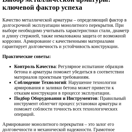
ключевой фактор успеха
Качество металлической арматуры – определяющий фактор в
долгосрочной эксплуатации монолитного перекрытия. При
выборе необходимо учитывать характеристики стали, диаметр
и длину стержней, также немаловажна защита от возможной
коррозии. Армирование с качественными материалами
гарантирует долговечность и устойчивость конструкции.
Практические советы:
Контроль Качества
: Регулярное испытание образцов
бетона и арматуры поможет убедиться в соответствии
материалов проектным требованиям.
Соблюдение Технологий
: Нарушение технологии
армирования и заливки бетона может привести к
отказам конструкции в процессе эксплуатации.
Подбор Оборудования и Инструментов
: Правильный
инструмент облегчит процесс установки арматуры и
поможет соблюсти точность всех технологических
операций.
Армирование монолитного перекрытия – это залог его
долговечности и механической надежности. Грамотное