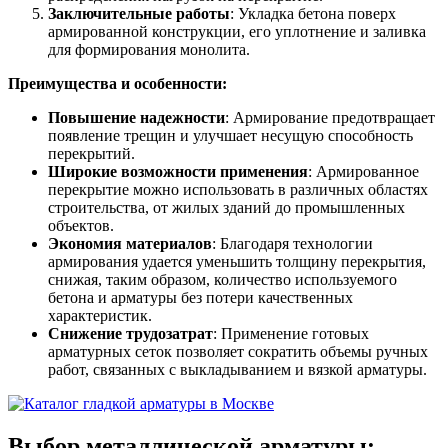
Заключительные работы
: Укладка бетона поверх
армированной конструкции, его уплотнение и заливка
для формирования монолита.
Преимущества и особенности:
Повышение надежности
: Армирование предотвращает
появление трещин и улучшает несущую способность
перекрытий.
Широкие возможности применения
: Армированное
перекрытие можно использовать в различных областях
строительства, от жилых зданий до промышленных
объектов.
Экономия материалов
: Благодаря технологии
армирования удается уменьшить толщину перекрытия,
снижая, таким образом, количество используемого
бетона и арматуры без потери качественных
характеристик.
Снижение трудозатрат
: Применение готовых
арматурных сеток позволяет сократить объемы ручных
работ, связанных с выкладыванием и вязкой арматуры.
Выбор металлической арматуры: