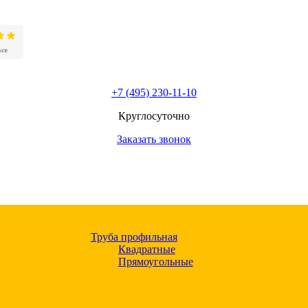
+7 (495) 230-11-10
Круглосуточно
Заказать звонок
Труба профильная
Квадратные
Прямоугольные