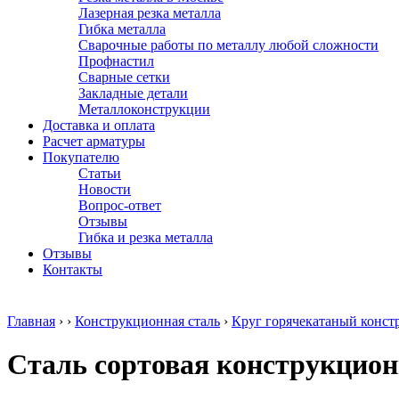
Лазерная резка металла
Гибка металла
Сварочные работы по металлу любой сложности
Профнастил
Сварные сетки
Закладные детали
Металлоконструкции
Доставка и оплата
Расчет арматуры
Покупателю
Статьи
Новости
Вопрос-ответ
Отзывы
Гибка и резка металла
Отзывы
Контакты
Главная
›
›
Конструкционная сталь
›
Круг горячекатаный конс
Сталь сортовая конструкцион