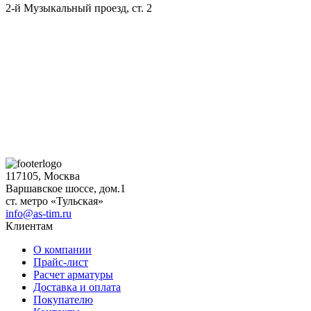
2-й Музыкальный проезд, ст. 2
117105, Москва
Варшавское шоссе, дом.1
ст. метро «Тульская»
info@as-tim.ru
Клиентам
О компании
Прайс-лист
Расчет арматуры
Доставка и оплата
Покупателю