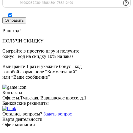
Ваш ход!
ПОЛУЧИ СКИДКУ
Сыграйте в простую игру и получите
бонус - код на скидку 10% на заказ
Выиграйте 1 раз и укажите бонус - код
в любой форме поле “Комментарий”
или “Ваше сообщение”
Контакты
Офис: м.Тульская, Варшавское шоссе, д.1
Банковские реквизиты
Остались вопросы?
Задать вопрос
Карта деятельности
Офис компании