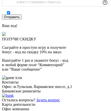
Ваш ход!
ПОЛУЧИ СКИДКУ
Сыграйте в простую игру и получите
бонус - код на скидку 10% на заказ
Выиграйте 1 раз и укажите бонус - код
в любой форме поле “Комментарий”
или “Ваше сообщение”
Контакты
Офис: м.Тульская, Варшавское шоссе, д.1
Банковские реквизиты
Остались вопросы?
Задать вопрос
Карта деятельности
Офис компании