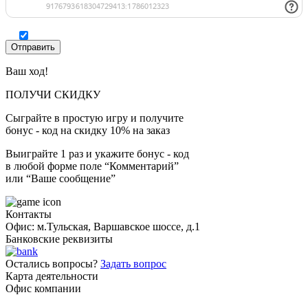
Ваш ход!
ПОЛУЧИ СКИДКУ
Сыграйте в простую игру и получите
бонус - код на скидку 10% на заказ
Выиграйте 1 раз и укажите бонус - код
в любой форме поле “Комментарий”
или “Ваше сообщение”
Контакты
Офис: м.Тульская, Варшавское шоссе, д.1
Банковские реквизиты
Остались вопросы?
Задать вопрос
Карта деятельности
Офис компании