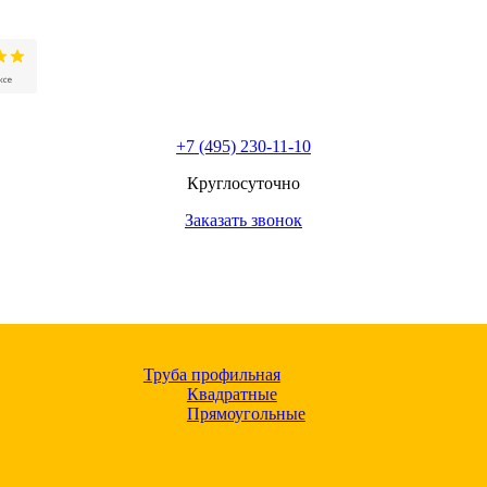
+7 (495) 230-11-10
Круглосуточно
Заказать звонок
Труба профильная
Квадратные
Прямоугольные