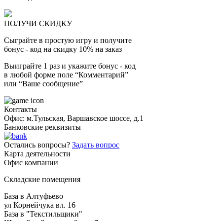
ПОЛУЧИ СКИДКУ
Сыграйте в простую игру и получите
бонус - код на скидку 10% на заказ
Выиграйте 1 раз и укажите бонус - код
в любой форме поле “Комментарий”
или “Ваше сообщение”
Контакты
Офис: м.Тульская, Варшавское шоссе, д.1
Банковские реквизиты
Остались вопросы?
Задать вопрос
Карта деятельности
Офис компании
Складские помещения
База в Алтуфьево
ул Корнейчука вл. 16
База в "Текстильщики"