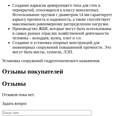
Создание каркасов армирующего типа для стен и
перекрытий, относящихся к классу монолитных.
Использование прутков с диаметром 14 мм гарантирует
каркасу прочность и надежность, а также способствует
максимально равномерному распределению нагрузки.
Производство ЖБИ, которые могут быть использованы
в самых разных отраслях хозяйственной деятельности
человека – колодцев, колец, плит и т.п.
Создание и установка опорных конструкций для
инженерных сооружений повышенной прочности. Это
могут быть мосты, туннели, ЛЭП.
Установка сооружений гидротехнического назначения.
Отзывы покупателей
Отзывы
Отзывов пока нет.
Задать вопрос