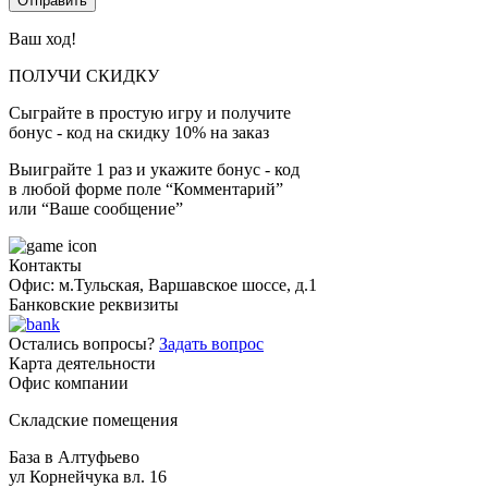
Ваш ход!
ПОЛУЧИ СКИДКУ
Сыграйте в простую игру и получите
бонус - код на скидку 10% на заказ
Выиграйте 1 раз и укажите бонус - код
в любой форме поле “Комментарий”
или “Ваше сообщение”
Контакты
Офис: м.Тульская, Варшавское шоссе, д.1
Банковские реквизиты
Остались вопросы?
Задать вопрос
Карта деятельности
Офис компании
Складские помещения
База в Алтуфьево
ул Корнейчука вл. 16