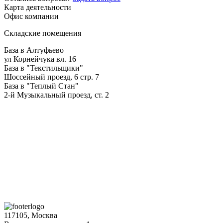
Карта деятельности
Офис компании
Складские помещения
База в Алтуфьево
ул Корнейчука вл. 16
База в "Текстильщики"
Шоссейный проезд, 6 стр. 7
База в "Теплый Стан"
2-й Музыкальный проезд, ст. 2
117105, Москва