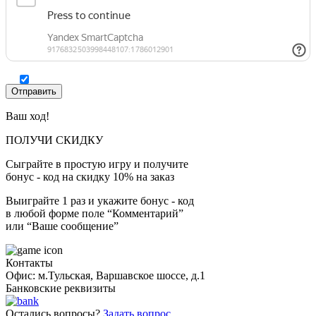
Ваш ход!
ПОЛУЧИ СКИДКУ
Сыграйте в простую игру и получите
бонус - код на скидку 10% на заказ
Выиграйте 1 раз и укажите бонус - код
в любой форме поле “Комментарий”
или “Ваше сообщение”
Контакты
Офис: м.Тульская, Варшавское шоссе, д.1
Банковские реквизиты
Остались вопросы?
Задать вопрос