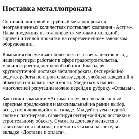
Поставка металлопроката
Сортовой, листовой и трубный металлопрокат в
неограниченных количествах поставляет компания «Астим».
Наша продукция изготавливается методами холодной,
горячей и теплой прокатки на современнейшем заводском
оборудовании.
Компания обслуживает более шести тысяч клиентов в год,
наши партнеры работают в сфере градостроительства,
машиностроения, металлообработки. Благодаря
круглосуточной доставке металлопроката, бесперебойно
ведутся работы по строительству дорог, учебных заведений и
объектов социально значимости. Убедиться в нашей
многолетней репутации можно перейдя в рубрику «Отзывы».
Заказчики компании «Астим» получают эксклюзивные
адресные предложения и максимальный на рынке выбор,
всегда пополняющийся на складе. Мы действуем в одной
связке с партнерами, гарантируя бесперебойную доставки к
строительному объекту. Сумма за доставку меняется в
зависимости от объема, стоимость указана на сайте, во
вкладке «Доставка и оплата».