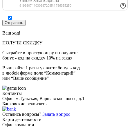
Ваш ход!
ПОЛУЧИ СКИДКУ
Сыграйте в простую игру и получите
бонус - код на скидку 10% на заказ
Выиграйте 1 раз и укажите бонус - код
в любой форме поле “Комментарий”
или “Ваше сообщение”
Контакты
Офис: м.Тульская, Варшавское шоссе, д.1
Банковские реквизиты
Остались вопросы?
Задать вопрос
Карта деятельности
Офис компании