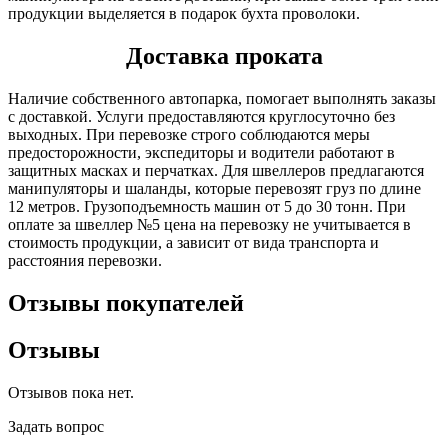
продукции выделяется в подарок бухта проволоки.
Доставка проката
Наличие собственного автопарка, помогает выполнять заказы
с доставкой. Услуги предоставляются круглосуточно без
выходных. При перевозке строго соблюдаются меры
предосторожности, экспедиторы и водители работают в
защитных масках и перчатках. Для швеллеров предлагаются
манипуляторы и шаланды, которые перевозят груз по длине
12 метров. Грузоподъемность машин от 5 до 30 тонн. При
оплате за швеллер №5 цена на перевозку не учитывается в
стоимость продукции, а зависит от вида транспорта и
расстояния перевозки.
Отзывы покупателей
Отзывы
Отзывов пока нет.
Задать вопрос