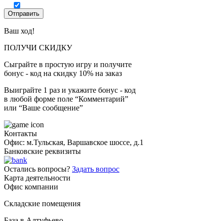
Ваш ход!
ПОЛУЧИ СКИДКУ
Сыграйте в простую игру и получите
бонус - код на скидку 10% на заказ
Выиграйте 1 раз и укажите бонус - код
в любой форме поле “Комментарий”
или “Ваше сообщение”
Контакты
Офис: м.Тульская, Варшавское шоссе, д.1
Банковские реквизиты
Остались вопросы?
Задать вопрос
Карта деятельности
Офис компании
Складские помещения
База в Алтуфьево