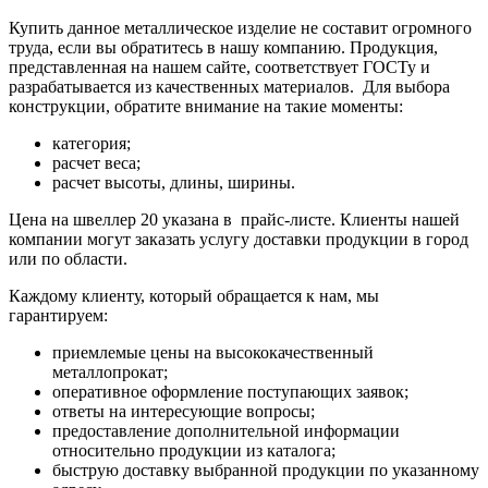
Купить данное металлическое изделие не составит огромного
труда, если вы обратитесь в нашу компанию. Продукция,
представленная на нашем сайте, соответствует ГОСТу и
разрабатывается из качественных материалов. Для выбора
конструкции, обратите внимание на такие моменты:
категория;
расчет веса;
расчет высоты, длины, ширины.
Цена на швеллер 20 указана в прайс-листе. Клиенты нашей
компании могут заказать услугу доставки продукции в город
или по области.
Каждому клиенту, который обращается к нам, мы
гарантируем:
приемлемые цены на высококачественный
металлопрокат;
оперативное оформление поступающих заявок;
ответы на интересующие вопросы;
предоставление дополнительной информации
относительно продукции из каталога;
быструю доставку выбранной продукции по указанному