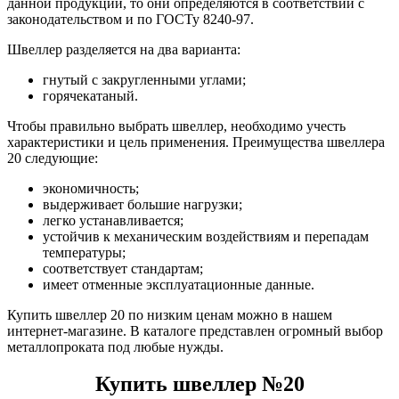
данной продукции, то они определяются в соответствии с
законодательством и по ГОСТу 8240-97.
Швеллер разделяется на два варианта:
гнутый с закругленными углами;
горячекатаный.
Чтобы правильно выбрать швеллер, необходимо учесть
характеристики и цель применения. Преимущества швеллера
20 следующие:
экономичность;
выдерживает большие нагрузки;
легко устанавливается;
устойчив к механическим воздействиям и перепадам
температуры;
соответствует стандартам;
имеет отменные эксплуатационные данные.
Купить швеллер 20 по низким ценам можно в нашем
интернет-магазине. В каталоге представлен огромный выбор
металлопроката под любые нужды.
Купить швеллер №20