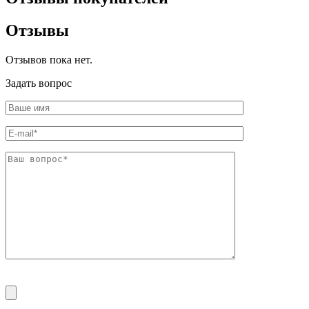
Отзывы
Отзывов пока нет.
Задать вопрос