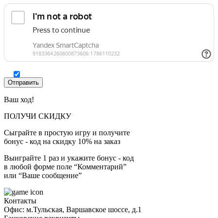
Ваш ход!
ПОЛУЧИ СКИДКУ
Сыграйте в простую игру и получите
бонус - код на скидку 10% на заказ
Выиграйте 1 раз и укажите бонус - код
в любой форме поле “Комментарий”
или “Ваше сообщение”
Контакты
Офис: м.Тульская, Варшавское шоссе, д.1