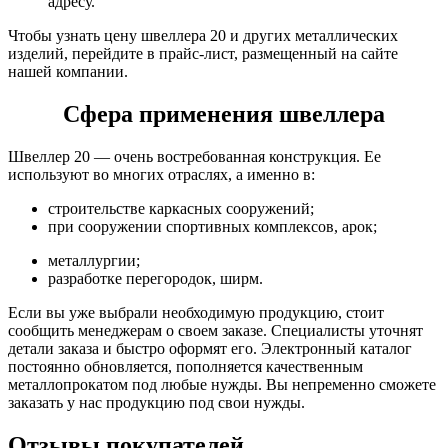
адресу.
Чтобы узнать цену швеллера 20 и других металлических
изделий, перейдите в прайс-лист, размещенный на сайте
нашей компании.
Сфера применения швеллера
Швеллер 20 — очень востребованная конструкция. Ее
используют во многих отраслях, а именно в:
строительстве каркасных сооружений;
при сооружении спортивных комплексов, арок;
металлургии;
разработке перегородок, ширм.
Если вы уже выбрали необходимую продукцию, стоит
сообщить менеджерам о своем заказе. Специалисты уточнят
детали заказа и быстро оформят его. Электронный каталог
постоянно обновляется, пополняется качественным
металлопрокатом под любые нужды. Вы непременно сможете
заказать у нас продукцию под свои нужды.
Отзывы покупателей