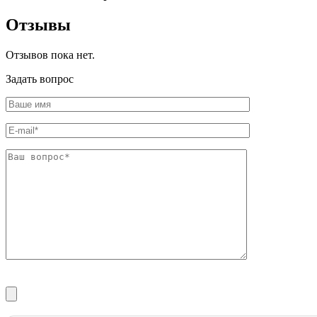
Отзывы
Отзывов пока нет.
Задать вопрос