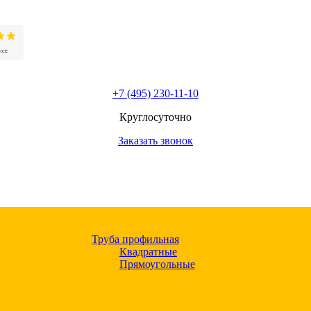
+7 (495) 230-11-10
Круглосуточно
Заказать звонок
Труба профильная
Квадратные
Прямоугольные