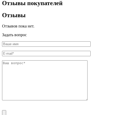
Отзывы покупателей
Отзывы
Отзывов пока нет.
Задать вопрос