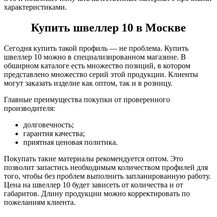
характеристиками.
Купить швеллер 10 в Москве
Сегодня купить такой профиль — не проблема. Купить
швеллер 10 можно в специализированном магазине. В
обширном каталоге есть множество позиций, в котором
представлено множество серий этой продукции. Клиенты
могут заказать изделие как оптом, так и в розницу.
Главные преимущества покупки от проверенного
производителя:
долговечность;
гарантия качества;
приятная ценовая политика.
Покупать такие материалы рекомендуется оптом. Это
позволит запастись необходимым количеством профилей для
того, чтобы без проблем выполнить запланированную работу.
Цена на швеллер 10 будет зависеть от количества и от
габаритов. Длину продукции можно корректировать по
пожеланиям клиента.