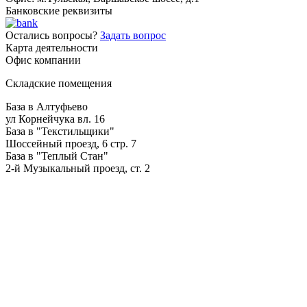
Банковские реквизиты
Остались вопросы?
Задать вопрос
Карта деятельности
Офис компании
Складские помещения
База в Алтуфьево
ул Корнейчука вл. 16
База в "Текстильщики"
Шоссейный проезд, 6 стр. 7
База в "Теплый Стан"
2-й Музыкальный проезд, ст. 2