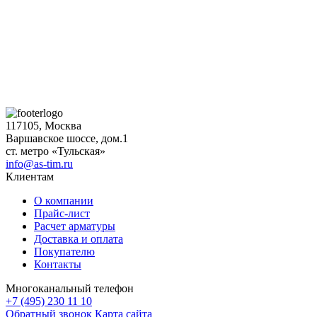
117105, Москва
Варшавское шоссе, дом.1
ст. метро «Тульская»
info@as-tim.ru
Клиентам
О компании
Прайс-лист
Расчет арматуры
Доставка и оплата
Покупателю
Контакты
Многоканальный телефон
+7 (495) 230 11 10
Обратный звонок
Карта сайта