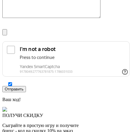
Ваш ход!
ПОЛУЧИ СКИДКУ
Сыграйте в простую игру и получите
бонус - код на скидку 10% на заказ