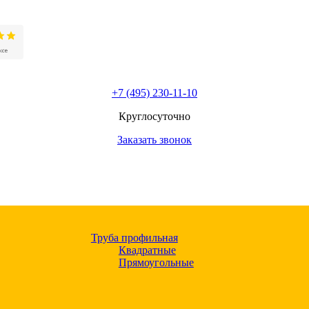
+7 (495) 230-11-10
Круглосуточно
Заказать звонок
Труба профильная
Квадратные
Прямоугольные