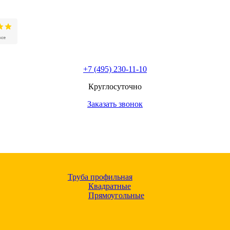
+7 (495) 230-11-10
Круглосуточно
Заказать звонок
Труба профильная
Квадратные
Прямоугольные