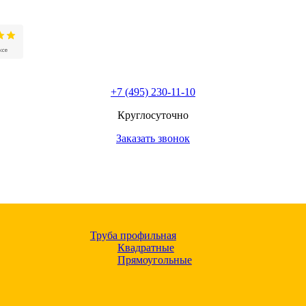
+7 (495) 230-11-10
Круглосуточно
Заказать звонок
Труба профильная
Квадратные
Прямоугольные