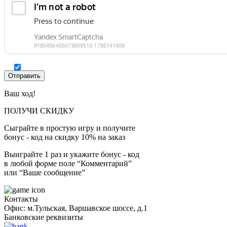
Ваш ход!
ПОЛУЧИ СКИДКУ
Сыграйте в простую игру и получите
бонус - код на скидку 10% на заказ
Выиграйте 1 раз и укажите бонус - код
в любой форме поле “Комментарий”
или “Ваше сообщение”
Контакты
Офис: м.Тульская, Варшавское шоссе, д.1
Банковские реквизиты