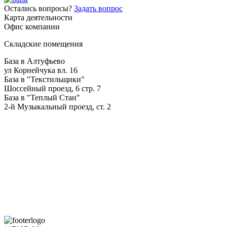
Остались вопросы?
Задать вопрос
Карта деятельности
Офис компании
Складские помещения
База в Алтуфьево
ул Корнейчука вл. 16
База в "Текстильщики"
Шоссейный проезд, 6 стр. 7
База в "Теплый Стан"
2-й Музыкальный проезд, ст. 2