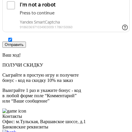
Ваш ход!
ПОЛУЧИ СКИДКУ
Сыграйте в простую игру и получите
бонус - код на скидку 10% на заказ
Выиграйте 1 раз и укажите бонус - код
в любой форме поле “Комментарий”
или “Ваше сообщение”
Контакты
Офис: м.Тульская, Варшавское шоссе, д.1
Банковские реквизиты