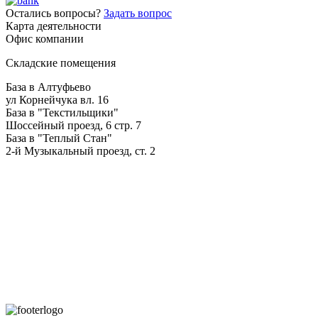
Остались вопросы?
Задать вопрос
Карта деятельности
Офис компании
Складские помещения
База в Алтуфьево
ул Корнейчука вл. 16
База в "Текстильщики"
Шоссейный проезд, 6 стр. 7
База в "Теплый Стан"
2-й Музыкальный проезд, ст. 2