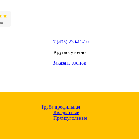
+7 (495) 230-11-10
Круглосуточно
Заказать звонок
Труба профильная
Квадратные
Прямоугольные