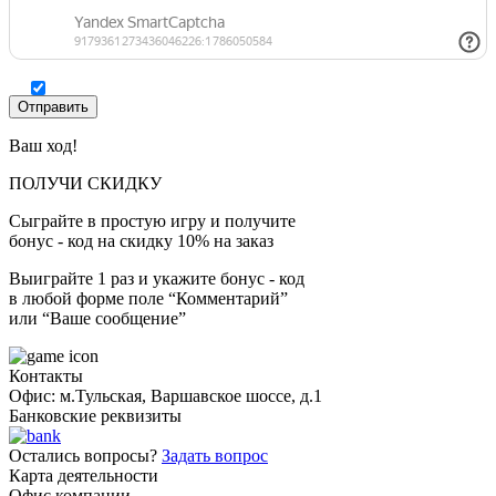
Ваш ход!
ПОЛУЧИ СКИДКУ
Сыграйте в простую игру и получите
бонус - код на скидку 10% на заказ
Выиграйте 1 раз и укажите бонус - код
в любой форме поле “Комментарий”
или “Ваше сообщение”
Контакты
Офис: м.Тульская, Варшавское шоссе, д.1
Банковские реквизиты
Остались вопросы?
Задать вопрос
Карта деятельности
Офис компании