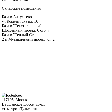
Складские помещения
База в Алтуфьево
ул Корнейчука вл. 16
База в "Текстильщики"
Шоссейный проезд, 6 стр. 7
База в "Теплый Стан"
2-й Музыкальный проезд, ст. 2
117105, Москва
Варшавское шоссе, дом.1
ст. метро «Тульская»