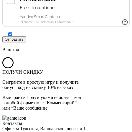
Ваш ход!
ПОЛУЧИ СКИДКУ
Сыграйте в простую игру и получите
бонус - код на скидку 10% на заказ
Выиграйте 1 раз и укажите бонус - код
в любой форме поле “Комментарий”
или “Ваше сообщение”
Контакты
Офис: м.Тульская, Варшавское шоссе, д.1