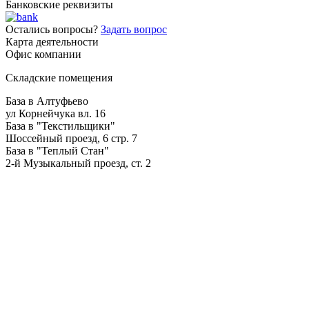
Банковские реквизиты
Остались вопросы?
Задать вопрос
Карта деятельности
Офис компании
Складские помещения
База в Алтуфьево
ул Корнейчука вл. 16
База в "Текстильщики"
Шоссейный проезд, 6 стр. 7
База в "Теплый Стан"
2-й Музыкальный проезд, ст. 2