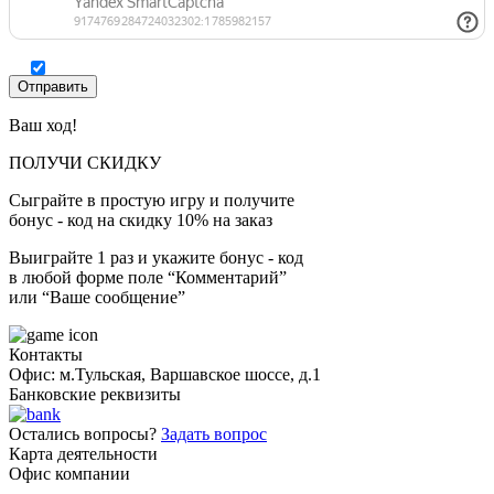
Ваш ход!
ПОЛУЧИ СКИДКУ
Сыграйте в простую игру и получите
бонус - код на скидку 10% на заказ
Выиграйте 1 раз и укажите бонус - код
в любой форме поле “Комментарий”
или “Ваше сообщение”
Контакты
Офис: м.Тульская, Варшавское шоссе, д.1
Банковские реквизиты
Остались вопросы?
Задать вопрос
Карта деятельности
Офис компании