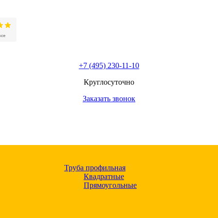
+7 (495) 230-11-10
Круглосуточно
Заказать звонок
Труба профильная
Квадратные
Прямоугольные