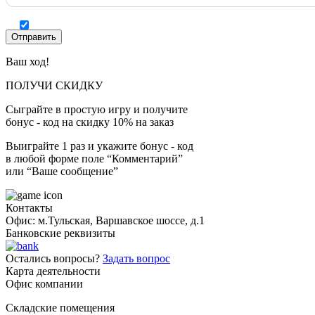
Ваш ход!
ПОЛУЧИ СКИДКУ
Сыграйте в простую игру и получите
бонус - код на скидку 10% на заказ
Выиграйте 1 раз и укажите бонус - код
в любой форме поле “Комментарий”
или “Ваше сообщение”
Контакты
Офис: м.Тульская, Варшавское шоссе, д.1
Банковские реквизиты
Остались вопросы?
Задать вопрос
Карта деятельности
Офис компании
Складские помещения