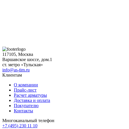
117105, Москва
Варшавское шоссе, дом.1
ст. метро «Тульская»
info@as-tim.ru
Клиентам
О компании
Прайс-лист
Расчет арматуры
Доставка и оплата
Покупателю
Контакты
Многоканальный телефон
+7 (495) 230 11 10