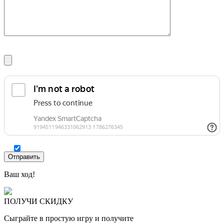
Ваш ход!
ПОЛУЧИ СКИДКУ
Сыграйте в простую игру и получите