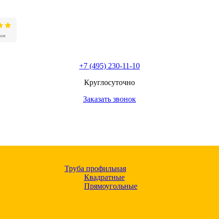
+7 (495) 230-11-10
Круглосуточно
Заказать звонок
Труба профильная
Квадратные
Прямоугольные