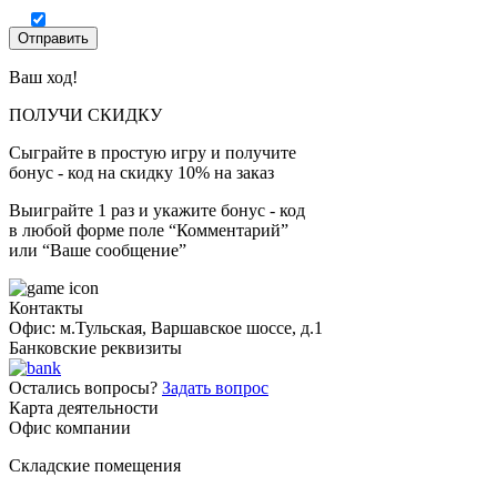
Ваш ход!
ПОЛУЧИ СКИДКУ
Сыграйте в простую игру и получите
бонус - код на скидку 10% на заказ
Выиграйте 1 раз и укажите бонус - код
в любой форме поле “Комментарий”
или “Ваше сообщение”
Контакты
Офис: м.Тульская, Варшавское шоссе, д.1
Банковские реквизиты
Остались вопросы?
Задать вопрос
Карта деятельности
Офис компании
Складские помещения