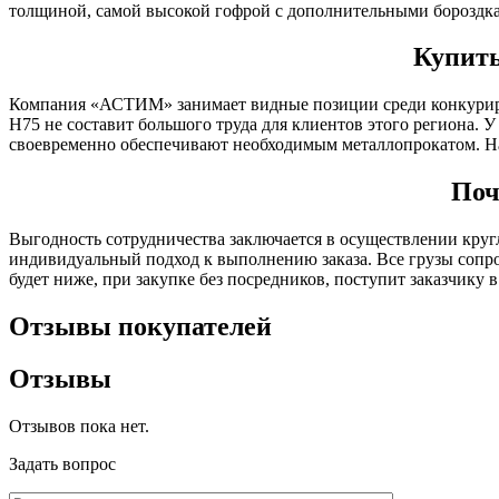
толщиной, самой высокой гофрой с дополнительными бороздкам
Купить
Компания «АСТИМ» занимает видные позиции среди конкуриру
Н75 не составит большого труда для клиентов этого региона. 
своевременно обеспечивают необходимым металлопрокатом. На 
Поч
Выгодность сотрудничества заключается в осуществлении круг
индивидуальный подход к выполнению заказа. Все грузы сопро
будет ниже, при закупке без посредников, поступит заказчику 
Отзывы покупателей
Отзывы
Отзывов пока нет.
Задать вопрос