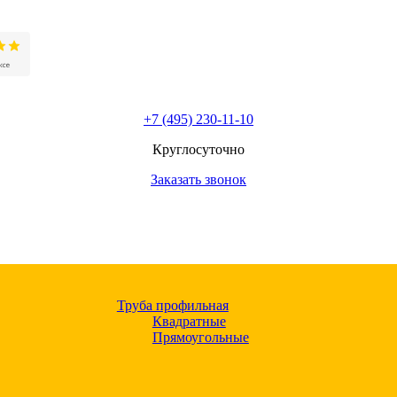
+7 (495) 230-11-10
Круглосуточно
Заказать звонок
Труба профильная
Квадратные
Прямоугольные