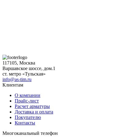
117105, Москва
Варшавское шоссе, дом.1
ст. метро «Тульская»
info@as-tim.ru
Клиентам
О компании
Прайс-лист
Расчет арматуры
Доставка и оплата
Покупателю
Контакты
Многоканальный телефон