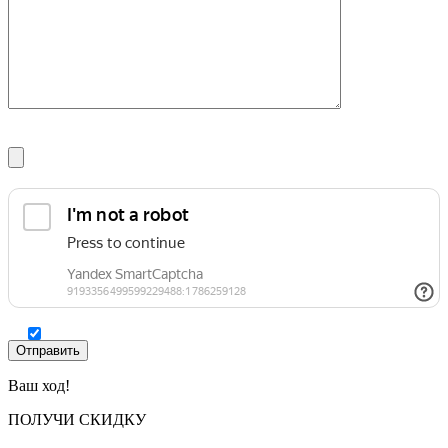
Ваш ход!
ПОЛУЧИ СКИДКУ