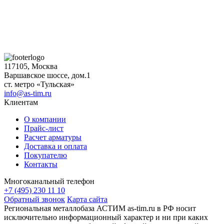
117105, Москва
Варшавское шоссе, дом.1
ст. метро «Тульская»
info@as-tim.ru
Клиентам
О компании
Прайс-лист
Расчет арматуры
Доставка и оплата
Покупателю
Контакты
Многоканальный телефон
+7 (495) 230 11 10
Обратный звонок
Карта сайта
Региональная металлобаза АСТИМ as-tim.ru в РФ носит
исключительно информационный характер и ни при каких