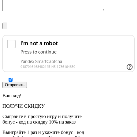
Ваш ход!
ПОЛУЧИ СКИДКУ
Сыграйте в простую игру и получите
бонус - код на скидку 10% на заказ
Выиграйте 1 раз и укажите бонус - код