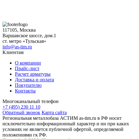
117105, Москва
Варшавское шоссе, дом.1
ст. метро «Тульская»
info@as-tim.ru
Клиентам
О компании
Прайс-лист
Расчет арматуры
Доставка и оплата
Покупателю
Контакты
Многоканальный телефон
+7 (495) 230 11 10
Обратный звонок
Карта сайта
Региональная металлобаза АСТИМ as-tim.ru в РФ носит
исключительно информационный характер и ни при каких
условиях не является публичной офертой, определяемой
положениями гк РФ.