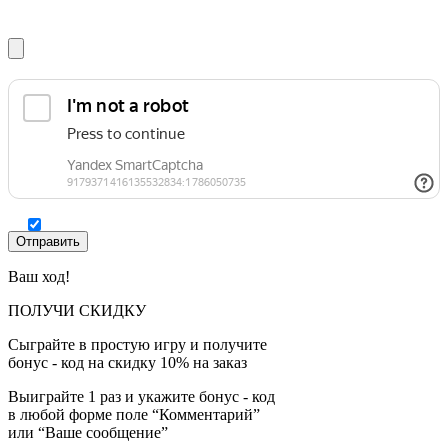
Ваш ход!
ПОЛУЧИ СКИДКУ
Сыграйте в простую игру и получите
бонус - код на скидку 10% на заказ
Выиграйте 1 раз и укажите бонус - код
в любой форме поле “Комментарий”
или “Ваше сообщение”