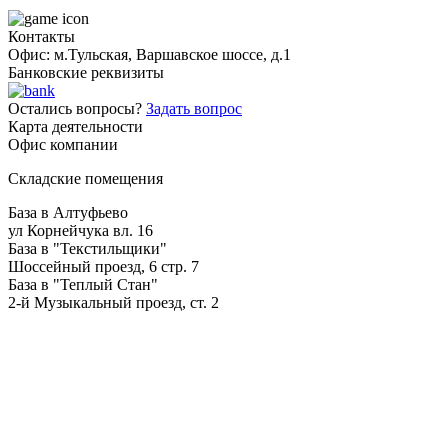
Контакты
Офис: м.Тульская, Варшавское шоссе, д.1
Банковские реквизиты
Остались вопросы?
Задать вопрос
Карта деятельности
Офис компании
Складские помещения
База в Алтуфьево
ул Корнейчука вл. 16
База в "Текстильщики"
Шоссейный проезд, 6 стр. 7
База в "Теплый Стан"
2-й Музыкальный проезд, ст. 2