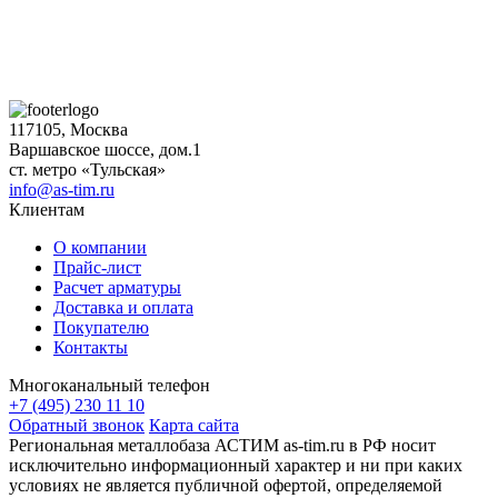
117105, Москва
Варшавское шоссе, дом.1
ст. метро «Тульская»
info@as-tim.ru
Клиентам
О компании
Прайс-лист
Расчет арматуры
Доставка и оплата
Покупателю
Контакты
Многоканальный телефон
+7 (495) 230 11 10
Обратный звонок
Карта сайта
Региональная металлобаза АСТИМ as-tim.ru в РФ носит
исключительно информационный характер и ни при каких
условиях не является публичной офертой, определяемой