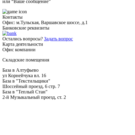
или “Ваше сообщение”
Контакты
Офис: м.Тульская, Варшавское шоссе, д.1
Банковские реквизиты
Остались вопросы?
Задать вопрос
Карта деятельности
Офис компании
Складские помещения
База в Алтуфьево
ул Корнейчука вл. 16
База в "Текстильщики"
Шоссейный проезд, 6 стр. 7
База в "Теплый Стан"
2-й Музыкальный проезд, ст. 2