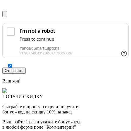
Ваш ход!
ПОЛУЧИ СКИДКУ
Сыграйте в простую игру и получите
бонус - код на скидку 10% на заказ
Выиграйте 1 раз и укажите бонус - код
в любой форме поле “Комментарий”