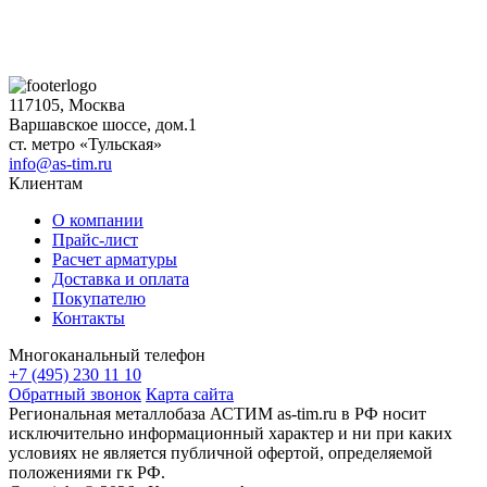
117105, Москва
Варшавское шоссе, дом.1
ст. метро «Тульская»
info@as-tim.ru
Клиентам
О компании
Прайс-лист
Расчет арматуры
Доставка и оплата
Покупателю
Контакты
Многоканальный телефон
+7 (495) 230 11 10
Обратный звонок
Карта сайта
Региональная металлобаза АСТИМ as-tim.ru в РФ носит
исключительно информационный характер и ни при каких
условиях не является публичной офертой, определяемой
положениями гк РФ.