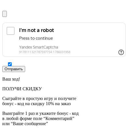
Ваш ход!
ПОЛУЧИ СКИДКУ
Сыграйте в простую игру и получите
бонус - код на скидку 10% на заказ
Выиграйте 1 раз и укажите бонус - код
в любой форме поле “Комментарий”
или “Ваше сообщение”