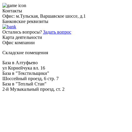
Контакты
Офис: м.Тульская, Варшавское шоссе, д.1
Банковские реквизиты
Остались вопросы?
Задать вопрос
Карта деятельности
Офис компании
Складские помещения
База в Алтуфьево
ул Корнейчука вл. 16
База в "Текстильщики"
Шоссейный проезд, 6 стр. 7
База в "Теплый Стан"
2-й Музыкальный проезд, ст. 2