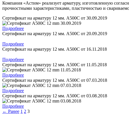
Компания «Астим» реализует арматуру, изготовленную согласно
прочностными характеристиками, пластичностью и свариваем
Сертификат на арматуру 12 мм. А500С от 30.09.2019
Подробнее
Сертификат на арматуру 12 мм. А500С от 20.09.2019
Качественные стали
Подробнее
Конструкционная сталь
Сертификат на арматуру 12 мм. А500С от 16.11.2018
Круг горячекатаный конструкцио
Поковка
Подробнее
Шестигранник горячекатаный
Сертификат на арматуру 12 мм. А500С от 11.05.2018
конструкционный
Инструментальная сталь
Подробнее
Сертификат на арматуру 12 мм. А500С от 07.03.2018
Подробнее
Сертификат на арматуру 12 мм. А500С от 03.08.2018
Подробнее
← Ранее
1
2
3
Фитинги