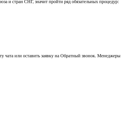
за и стран СНГ, значит пройти ряд обязательных процедур:
ту чата или оставить заявку на Обратный звонок. Менеджеры