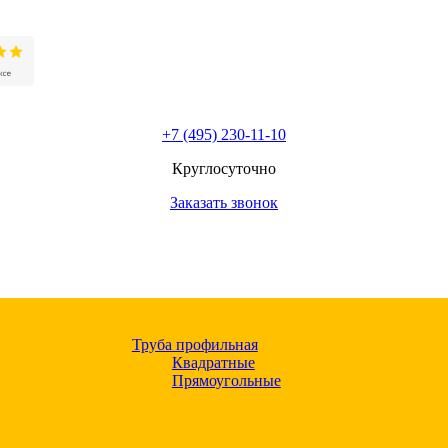
+7 (495) 230-11-10
Круглосуточно
Заказать звонок
Труба профильная
Квадратные
Прямоугольные