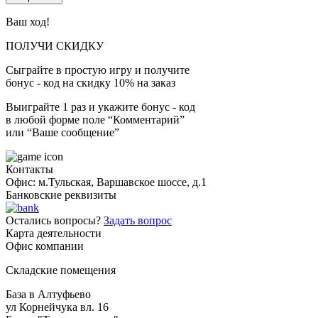
Ваш ход!
ПОЛУЧИ СКИДКУ
Сыграйте в простую игру и получите
бонус - код на скидку 10% на заказ
Выиграйте 1 раз и укажите бонус - код
в любой форме поле “Комментарий”
или “Ваше сообщение”
Контакты
Офис: м.Тульская, Варшавское шоссе, д.1
Банковские реквизиты
Остались вопросы?
Задать вопрос
Карта деятельности
Офис компании
Складские помещения
База в Алтуфьево
ул Корнейчука вл. 16