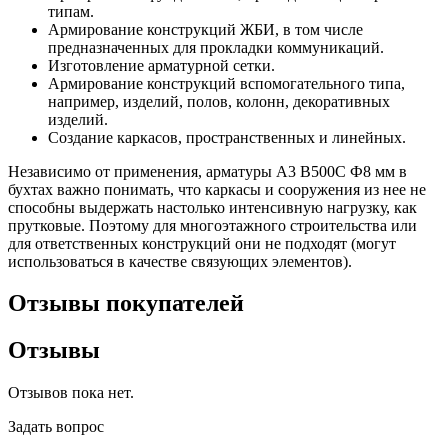
типам.
Армирование конструкций ЖБИ, в том числе
предназначенных для прокладки коммуникаций.
Изготовление арматурной сетки.
Армирование конструкций вспомогательного типа,
например, изделий, полов, колонн, декоративных
изделий.
Создание каркасов, пространственных и линейных.
Независимо от применения, арматуры А3 В500С Ф8 мм в
бухтах важно понимать, что каркасы и сооружения из нее не
способны выдержать настолько интенсивную нагрузку, как
прутковые. Поэтому для многоэтажного строительства или
для ответственных конструкций они не подходят (могут
использоваться в качестве связующих элементов).
Отзывы покупателей
Отзывы
Отзывов пока нет.
Задать вопрос