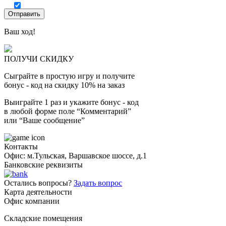
Ваш ход!
ПОЛУЧИ СКИДКУ
Сыграйте в простую игру и получите
бонус - код на скидку 10% на заказ
Выиграйте 1 раз и укажите бонус - код
в любой форме поле “Комментарий”
или “Ваше сообщение”
Контакты
Офис: м.Тульская, Варшавское шоссе, д.1
Банковские реквизиты
Остались вопросы?
Задать вопрос
Карта деятельности
Офис компании
Складские помещения