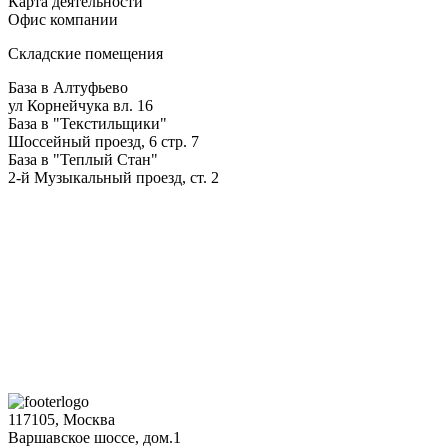
Карта деятельности
Офис компании
Складские помещения
База в Алтуфьево
ул Корнейчука вл. 16
База в "Текстильщики"
Шоссейный проезд, 6 стр. 7
База в "Теплый Стан"
2-й Музыкальный проезд, ст. 2
117105, Москва
Варшавское шоссе, дом.1