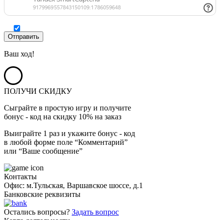
Ваш ход!
ПОЛУЧИ СКИДКУ
Сыграйте в простую игру и получите
бонус - код на скидку 10% на заказ
Выиграйте 1 раз и укажите бонус - код
в любой форме поле “Комментарий”
или “Ваше сообщение”
Контакты
Офис: м.Тульская, Варшавское шоссе, д.1
Банковские реквизиты
Остались вопросы?
Задать вопрос