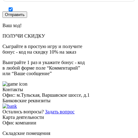
Ваш ход!
ПОЛУЧИ СКИДКУ
Сыграйте в простую игру и получите
бонус - код на скидку 10% на заказ
Выиграйте 1 раз и укажите бонус - код
в любой форме поле “Комментарий”
или “Ваше сообщение”
Контакты
Офис: м.Тульская, Варшавское шоссе, д.1
Банковские реквизиты
Остались вопросы?
Задать вопрос
Карта деятельности
Офис компании
Складские помещения