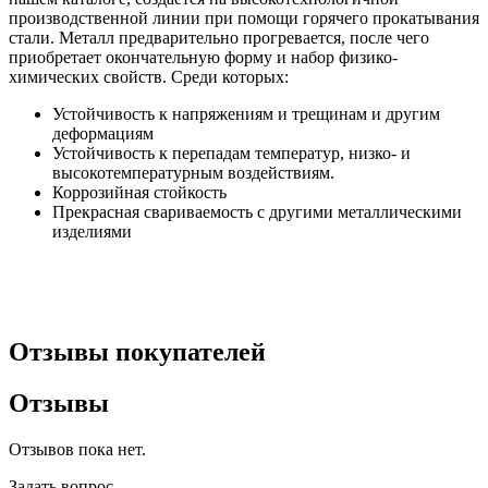
производственной линии при помощи горячего прокатывания
стали. Металл предварительно прогревается, после чего
приобретает окончательную форму и набор физико-
химических свойств. Среди которых:
Устойчивость к напряжениям и трещинам и другим
деформациям
Устойчивость к перепадам температур, низко- и
высокотемпературным воздействиям.
Коррозийная стойкость
Прекрасная свариваемость с другими металлическими
изделиями
Отзывы покупателей
Отзывы
Отзывов пока нет.
Задать вопрос