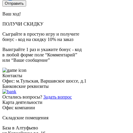
Ваш ход!
ПОЛУЧИ СКИДКУ
Сыграйте в простую игру и получите
бонус - код на скидку 10% на заказ
Выиграйте 1 раз и укажите бонус - код
в любой форме поле “Комментарий”
или “Ваше сообщение”
Контакты
Офис: м.Тульская, Варшавское шоссе, д.1
Банковские реквизиты
Остались вопросы?
Задать вопрос
Карта деятельности
Офис компании
Складские помещения
База в Алтуфьево