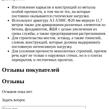
Изготовление каркасов и конструкций из металла
особой прочности, в том числе тех, на которые
постоянно оказываются статические нагрузки.
Используют арматуру А3 А500С Ф20 мм мерную 11,7
метров также для армирования различных элементов из
бетона, фундаментов, ЖБИ с целью увеличения их
срока службы, а также предотвращения растрескивания.
Для строительства мостов, эстакад, а также тоннелей,
словом, конструкций, которые должны выдерживать
постоянную интенсивную нагрузку.
Для усиления прочности монолитных строений, причем
речь идет не только о наружных стенах, но и о плитах
перекрытия, и лестничных пролетах.
Отзывы покупателей
Отзывы
Отзывов пока нет.
Задать вопрос