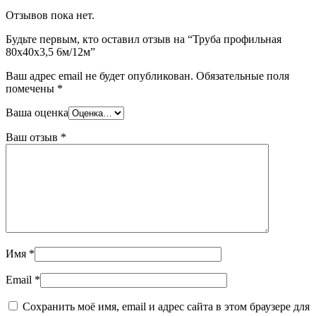
Отзывов пока нет.
Будьте первым, кто оставил отзыв на “Труба профильная
80х40х3,5 6м/12м”
Ваш адрес email не будет опубликован.
Обязательные поля
помечены
*
Ваша оценка
Ваш отзыв
*
Имя
*
Email
*
Сохранить моё имя, email и адрес сайта в этом браузере для