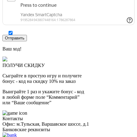
Ваш ход!
ПОЛУЧИ СКИДКУ
Сыграйте в простую игру и получите
бонус - код на скидку 10% на заказ
Выиграйте 1 раз и укажите бонус - код
в любой форме поле “Комментарий”
или “Ваше сообщение”
Контакты
Офис: м.Тульская, Варшавское шоссе, д.1
Банковские реквизиты