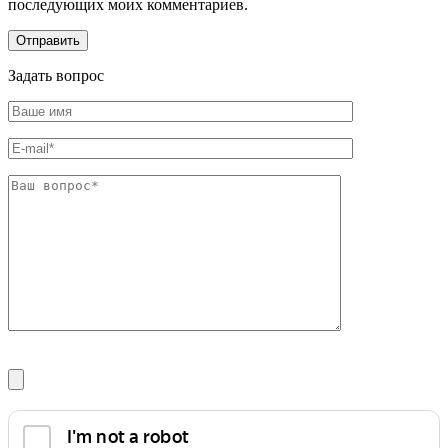
последующих моих комментариев.
Задать вопрос