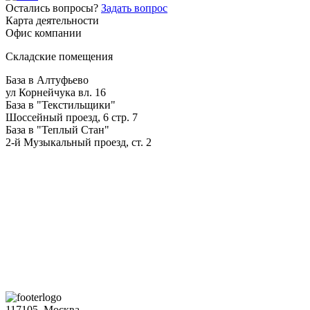
Остались вопросы?
Задать вопрос
Карта деятельности
Офис компании
Складские помещения
База в Алтуфьево
ул Корнейчука вл. 16
База в "Текстильщики"
Шоссейный проезд, 6 стр. 7
База в "Теплый Стан"
2-й Музыкальный проезд, ст. 2
117105, Москва