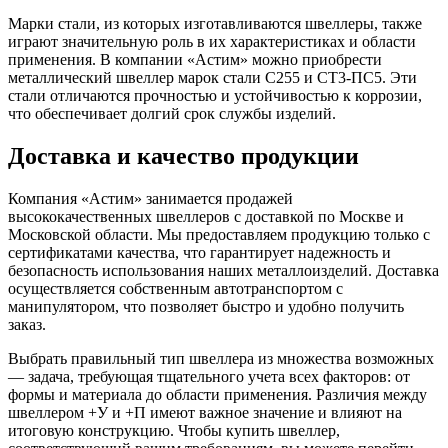
Марки стали, из которых изготавливаются швеллеры, также
играют значительную роль в их характеристиках и области
применения. В компании «Астим» можно приобрести
металлический швеллер марок стали С255 и СТ3-ПС5. Эти
стали отличаются прочностью и устойчивостью к коррозии,
что обеспечивает долгий срок службы изделий.
Доставка и качество продукции
Компания «Астим» занимается продажей
высококачественных швеллеров с доставкой по Москве и
Московской области. Мы предоставляем продукцию только с
сертификатами качества, что гарантирует надежность и
безопасность использования наших металлоизделий. Доставка
осуществляется собственным автотранспортом с
манипулятором, что позволяет быстро и удобно получить
заказ.
Выбрать правильный тип швеллера из множества возможных
— задача, требующая тщательного учета всех факторов: от
формы и материала до области применения. Различия между
швеллером +У и +П имеют важное значение и влияют на
итоговую конструкцию. Чтобы купить швеллер,