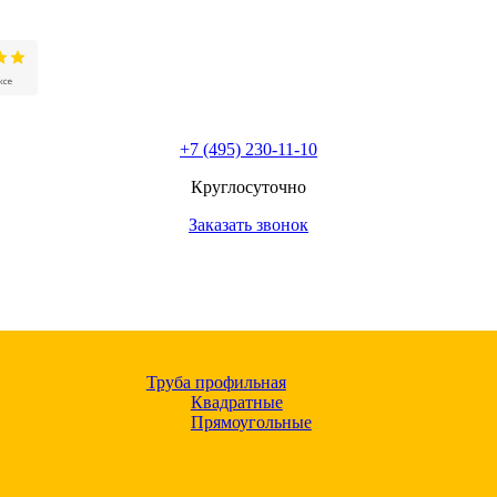
+7 (495) 230-11-10
Круглосуточно
Заказать звонок
Труба профильная
Квадратные
Прямоугольные