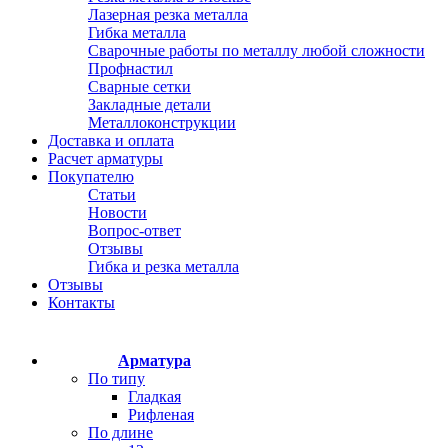
Лазерная резка металла
Гибка металла
Сварочные работы по металлу любой сложности
Профнастил
Сварные сетки
Закладные детали
Металлоконструкции
Доставка и оплата
Расчет арматуры
Покупателю
Статьи
Новости
Вопрос-ответ
Отзывы
Гибка и резка металла
Отзывы
Контакты
Арматура
По типу
Гладкая
Рифленая
По длине